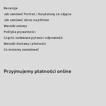
Recenzje
Jak zamówić Portret / Karykaturę ze zdjęcia
Jak zamówić obraz na płótnie
Warunki umowy
Polityka prywatności
Często zadawane pytania i odpowiedzi
Warunki dostawy i płatności
Co możemy namalować
Przyjmujemy płatności online