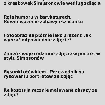
z kreskówek Simpsonowie według zdjęcia
Rola humoru w karykaturach.
Równoważenie zabawy i szacunku
Fotoobraz na płótnie jako prezent. Jak
wybrać odpowiednie zdjęcie?
Zmień swoje rodzinne zdjęcie w portret w
stylu Simpsonów
Rysunki ołówkiem - Przewodnik po
rysowaniu portretów ze zdjęć
Ile kosztują ręcznie malowane obrazy ze
zdjęć?