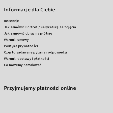
Informacje dla Ciebie
Recenzje
Jak zamówić Portret / Karykaturę ze zdjęcia
Jak zamówić obraz na płótnie
Warunki umowy
Polityka prywatności
Często zadawane pytania i odpowiedzi
Warunki dostawy i płatności
Co możemy namalować
Przyjmujemy płatności online