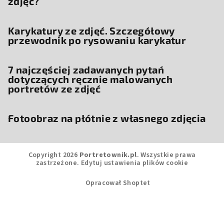
zdjęć?
Karykatury ze zdjęć. Szczegółowy
przewodnik po rysowaniu karykatur
7 najczęściej zadawanych pytań
dotyczących ręcznie malowanych
portretów ze zdjęć
Fotoobraz na płótnie z własnego zdjęcia
Copyright 2026
Portretownik.pl
. Wszystkie prawa
zastrzeżone.
Edytuj ustawienia plików cookie
Opracował Shoptet