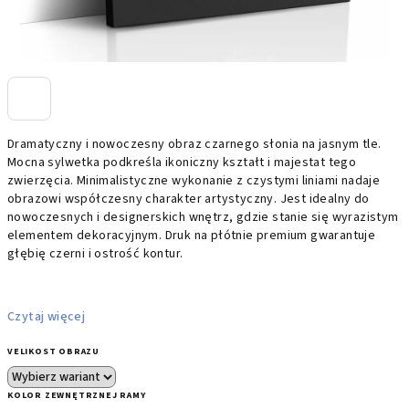
Dramatyczny i nowoczesny obraz czarnego słonia na jasnym tle.
Mocna sylwetka podkreśla ikoniczny kształt i majestat tego
zwierzęcia. Minimalistyczne wykonanie z czystymi liniami nadaje
obrazowi współczesny charakter artystyczny. Jest idealny do
nowoczesnych i designerskich wnętrz, gdzie stanie się wyrazistym
elementem dekoracyjnym. Druk na płótnie premium gwarantuje
głębię czerni i ostrość kontur.
Czytaj więcej
VELIKOST OBRAZU
KOLOR ZEWNĘTRZNEJ RAMY