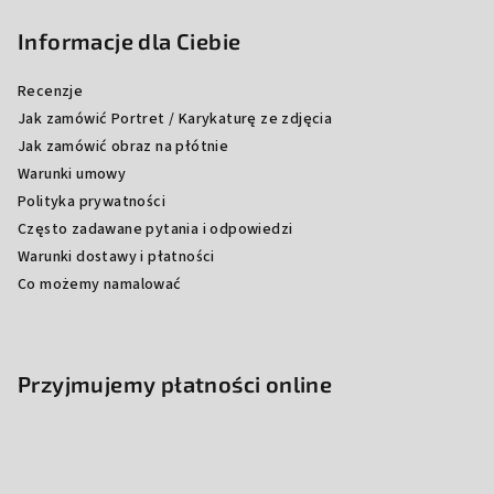
Informacje dla Ciebie
Recenzje
Jak zamówić Portret / Karykaturę ze zdjęcia
Jak zamówić obraz na płótnie
Warunki umowy
Polityka prywatności
Często zadawane pytania i odpowiedzi
Warunki dostawy i płatności
Co możemy namalować
Przyjmujemy płatności online