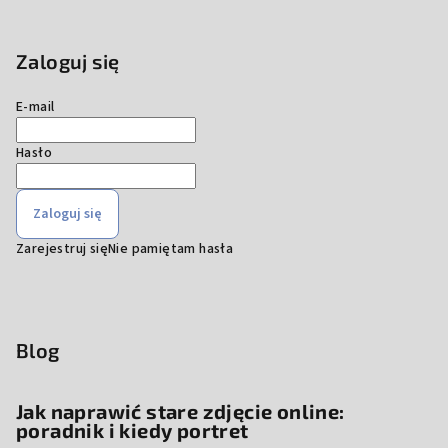
Zaloguj się
E-mail
Hasło
Zaloguj się
Zarejestruj się
Nie pamiętam hasła
Blog
Jak naprawić stare zdjęcie online:
poradnik i kiedy portret