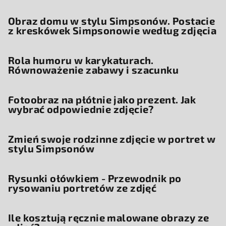
Obraz domu w stylu Simpsonów. Postacie
z kreskówek Simpsonowie według zdjęcia
Rola humoru w karykaturach.
Równoważenie zabawy i szacunku
Fotoobraz na płótnie jako prezent. Jak
wybrać odpowiednie zdjęcie?
Zmień swoje rodzinne zdjęcie w portret w
stylu Simpsonów
Rysunki ołówkiem - Przewodnik po
rysowaniu portretów ze zdjęć
Ile kosztują ręcznie malowane obrazy ze