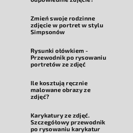
Zmień swoje rodzinne
zdjęcie w portret w stylu
Simpsonów
Rysunki ołówkiem -
Przewodnik po rysowaniu
portretów ze zdjęć
Ile kosztują ręcznie
malowane obrazy ze
zdjęć?
Karykatury ze zdjęć.
Szczegółowy przewodnik
po rysowaniu karykatur