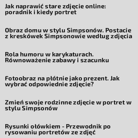
Jak naprawić stare zdjęcie online:
poradnik i kiedy portret
Obraz domu w stylu Simpsonów. Postacie
z kreskówek Simpsonowie według zdjęcia
Rola humoru w karykaturach.
Równoważenie zabawy i szacunku
Fotoobraz na płótnie jako prezent. Jak
wybrać odpowiednie zdjęcie?
Zmień swoje rodzinne zdjęcie w portret w
stylu Simpsonów
Rysunki ołówkiem - Przewodnik po
rysowaniu portretów ze zdjęć