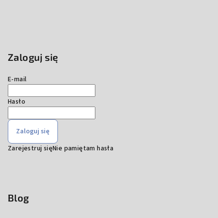
Zaloguj się
E-mail
Hasło
Zaloguj się
Zarejestruj się
Nie pamiętam hasła
Blog