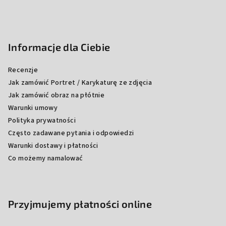
Informacje dla Ciebie
Recenzje
Jak zamówić Portret / Karykaturę ze zdjęcia
Jak zamówić obraz na płótnie
Warunki umowy
Polityka prywatności
Często zadawane pytania i odpowiedzi
Warunki dostawy i płatności
Co możemy namalować
Przyjmujemy płatności online