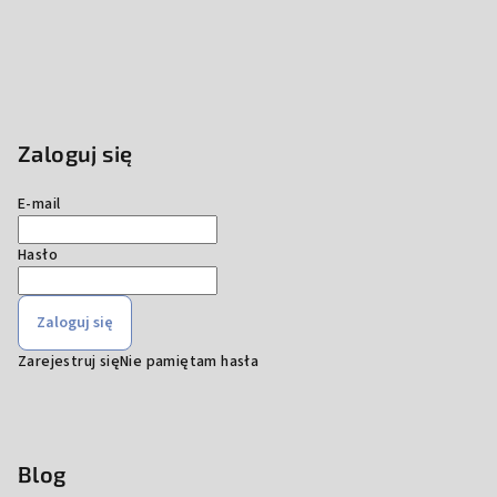
Zaloguj się
E-mail
Hasło
Zaloguj się
Zarejestruj się
Nie pamiętam hasła
Blog