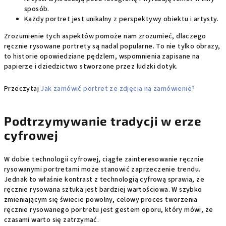
sposób.
Każdy portret jest unikalny z perspektywy obiektu i artysty.
Zrozumienie tych aspektów pomoże nam zrozumieć, dlaczego
ręcznie rysowane portrety są nadal popularne. To nie tylko obrazy,
to historie opowiedziane pędzlem, wspomnienia zapisane na
papierze i dziedzictwo stworzone przez ludzki dotyk.
Przeczytaj
Jak zamówić portret ze zdjęcia na zamówienie?
Podtrzymywanie tradycji w erze
cyfrowej
W dobie technologii cyfrowej, ciągłe zainteresowanie ręcznie
rysowanymi portretami może stanowić zaprzeczenie trendu.
Jednak to właśnie kontrast z technologią cyfrową sprawia, że
ręcznie rysowana sztuka jest bardziej wartościowa. W szybko
zmieniającym się świecie powolny, celowy proces tworzenia
ręcznie rysowanego portretu jest gestem oporu, który mówi, że
czasami warto się zatrzymać.