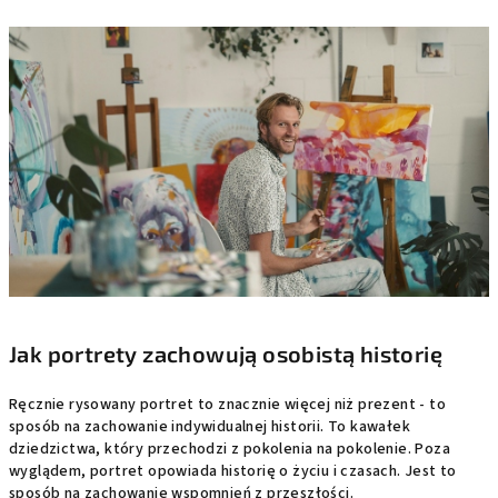
Jak portrety zachowują osobistą historię
Ręcznie rysowany portret to znacznie więcej niż prezent - to
sposób na zachowanie indywidualnej historii. To kawałek
dziedzictwa, który przechodzi z pokolenia na pokolenie. Poza
wyglądem, portret opowiada historię o życiu i czasach. Jest to
sposób na zachowanie wspomnień z przeszłości.