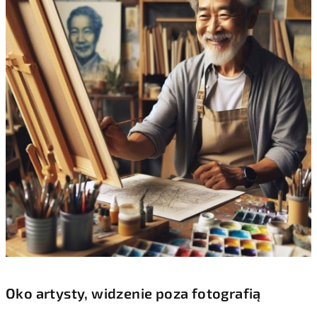
Oko artysty, widzenie poza fotografią