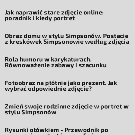
Jak naprawić stare zdjęcie online:
poradnik i kiedy portret
Obraz domu w stylu Simpsonów. Postacie
z kreskówek Simpsonowie według zdjęcia
Rola humoru w karykaturach.
Równoważenie zabawy i szacunku
Fotoobraz na płótnie jako prezent. Jak
wybrać odpowiednie zdjęcie?
Zmień swoje rodzinne zdjęcie w portret w
stylu Simpsonów
Rysunki ołówkiem - Przewodnik po