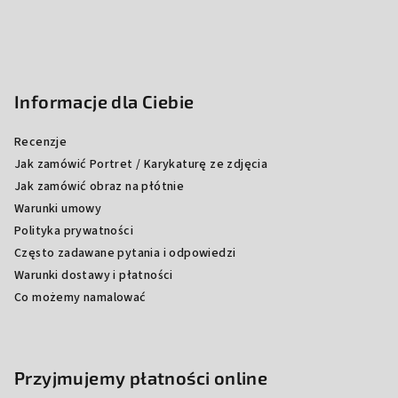
Informacje dla Ciebie
Recenzje
Jak zamówić Portret / Karykaturę ze zdjęcia
Jak zamówić obraz na płótnie
Warunki umowy
Polityka prywatności
Często zadawane pytania i odpowiedzi
Warunki dostawy i płatności
Co możemy namalować
Przyjmujemy płatności online